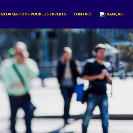
INFORMATIONS POUR LES EXPERTS
CONTACT