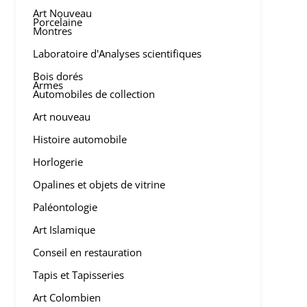
Art Nouveau
Porcelaine
Montres
Laboratoire d'Analyses scientifiques
Bois dorés
Armes
Automobiles de collection
Art nouveau
Histoire automobile
Horlogerie
Opalines et objets de vitrine
Paléontologie
Art Islamique
Conseil en restauration
Tapis et Tapisseries
Art Colombien