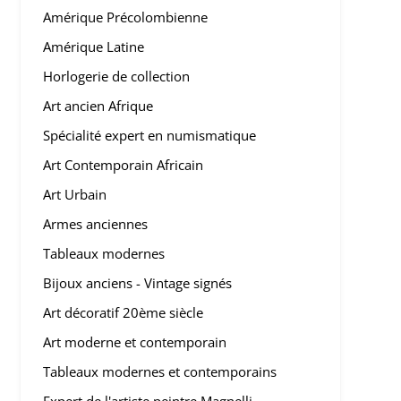
Amérique Précolombienne
Amérique Latine
Horlogerie de collection
Art ancien Afrique
Spécialité expert en numismatique
Art Contemporain Africain
Art Urbain
Armes anciennes
Tableaux modernes
Bijoux anciens - Vintage signés
Art décoratif 20ème siècle
Art moderne et contemporain
Tableaux modernes et contemporains