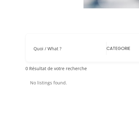
CATEGORIE
Quoi / What ?
0
Résultat de votre recherche
No listings found.