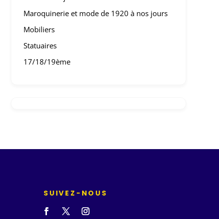
Maroquinerie et mode de 1920 à nos jours
Mobiliers
Statuaires
17/18/19ème
SUIVEZ-NOUS