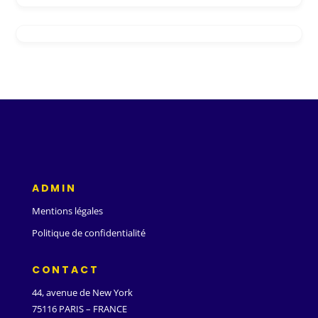
ADMIN
Mentions légales
Politique de confidentialité
CONTACT
44, avenue de New York
75116 PARIS – FRANCE