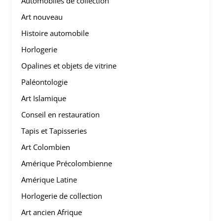
Automobiles de collection
Art nouveau
Histoire automobile
Horlogerie
Opalines et objets de vitrine
Paléontologie
Art Islamique
Conseil en restauration
Tapis et Tapisseries
Art Colombien
Amérique Précolombienne
Amérique Latine
Horlogerie de collection
Art ancien Afrique