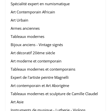
Spécialité expert en numismatique
Art Contemporain Africain
Art Urbain
Armes anciennes
Tableaux modernes
Bijoux anciens - Vintage signés
Art décoratif 20ème siècle
Art moderne et contemporain
Tableaux modernes et contemporains
Expert de l'artiste peintre Magnelli
Art contemporain et Art Aborigène
Tableaux modernes et sculpture de Camille Claudel
Art Asie
Instruments de musique - Lutherie - Violons