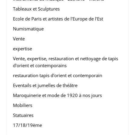
Tableaux et Sculptures
Ecole de Paris et artistes de l'Europe de l'Est
Numismatique
Vente
expertise
Vente, expertise, restauration et nettoyage de tapis
d'orient et contemporains
restauration tapis d'orient et contemporain
Eventails et jumelles de théâtre
Maroquinerie et mode de 1920 à nos jours
Mobiliers
Statuaires
17/18/19ème