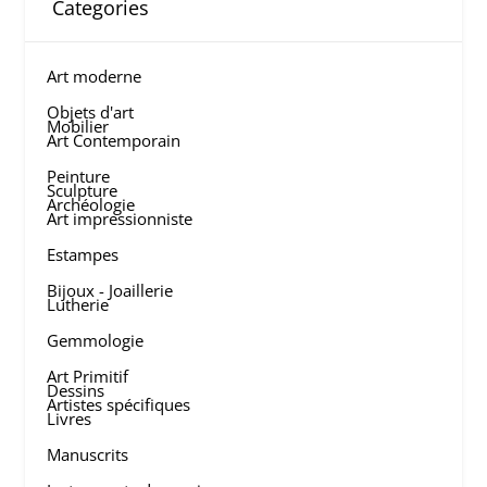
Categories
Art moderne
Objets d'art
Mobilier
Art Contemporain
Peinture
Sculpture
Archéologie
Art impressionniste
Estampes
Bijoux - Joaillerie
Lutherie
Gemmologie
Art Primitif
Dessins
Artistes spécifiques
Livres
Manuscrits