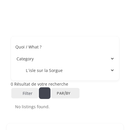
Quoi / What ?
0
Résultat de votre recherche
Filter
PAR/BY
No listings found.