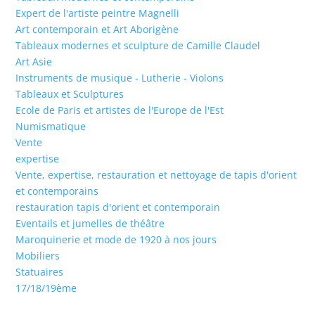
Expert de l'artiste peintre Magnelli
Art contemporain et Art Aborigène
Tableaux modernes et sculpture de Camille Claudel
Art Asie
Instruments de musique - Lutherie - Violons
Tableaux et Sculptures
Ecole de Paris et artistes de l'Europe de l'Est
Numismatique
Vente
expertise
Vente, expertise, restauration et nettoyage de tapis d'orient
et contemporains
restauration tapis d'orient et contemporain
Eventails et jumelles de théâtre
Maroquinerie et mode de 1920 à nos jours
Mobiliers
Statuaires
17/18/19ème