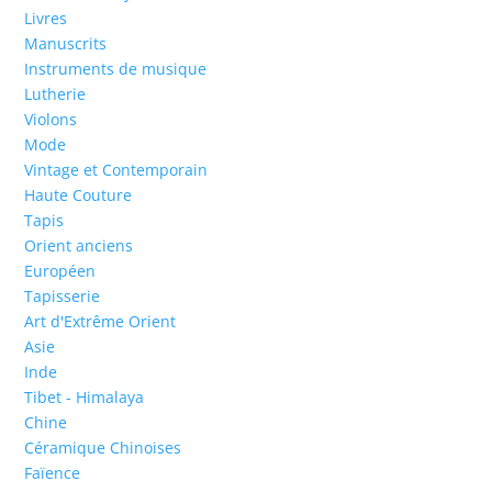
Livres
Manuscrits
Instruments de musique
Lutherie
Violons
Mode
Vintage et Contemporain
Haute Couture
Tapis
Orient anciens
Européen
Tapisserie
Art d'Extrême Orient
Asie
Inde
Tibet - Himalaya
Chine
Céramique Chinoises
Faïence