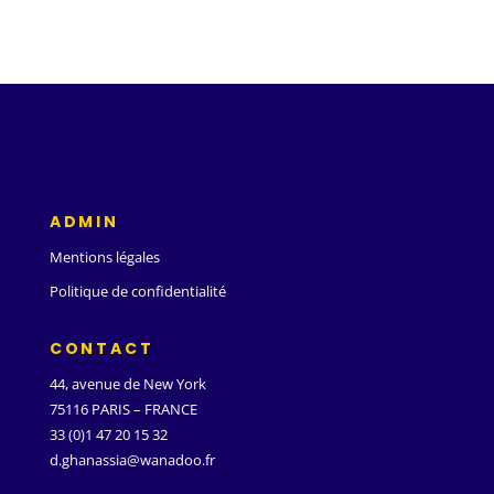
ADMIN
Mentions légales
Politique de confidentialité
CONTACT
44, avenue de New York
75116 PARIS – FRANCE
33 (0)1 47 20 15 32
d.ghanassia@wanadoo.fr