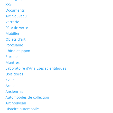
XXe
Documents
Art Nouveau
Verrerie
Pâte de verre
Mobilier
Objets d'art
Porcelaine
Chine et Japon
Europe
Montres
Laboratoire d'Analyses scientifiques
Bois dorés
XVIIIe
Armes
Anciennes
Automobiles de collection
Art nouveau
Histoire automobile