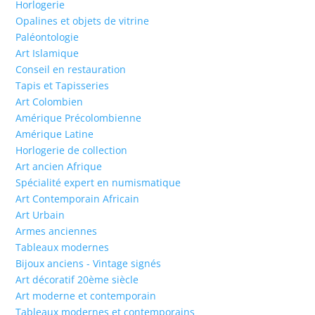
Horlogerie
Opalines et objets de vitrine
Paléontologie
Art Islamique
Conseil en restauration
Tapis et Tapisseries
Art Colombien
Amérique Précolombienne
Amérique Latine
Horlogerie de collection
Art ancien Afrique
Spécialité expert en numismatique
Art Contemporain Africain
Art Urbain
Armes anciennes
Tableaux modernes
Bijoux anciens - Vintage signés
Art décoratif 20ème siècle
Art moderne et contemporain
Tableaux modernes et contemporains