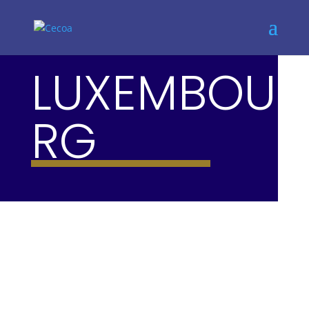
LUXEMBOU
RG