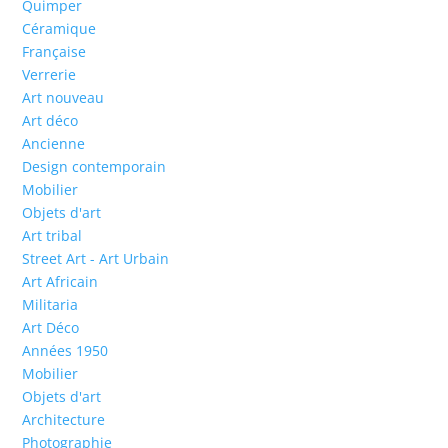
Quimper
Céramique
Française
Verrerie
Art nouveau
Art déco
Ancienne
Design contemporain
Mobilier
Objets d'art
Art tribal
Street Art - Art Urbain
Art Africain
Militaria
Art Déco
Années 1950
Mobilier
Objets d'art
Architecture
Photographie