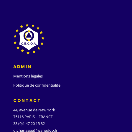
ADMIN
Mentions légales
Politique de confidentialité
CONTACT
44, avenue de New York
75116 PARIS – FRANCE
33 (0)1 47 20 15 32
d.ghanassia@wanadoo.fr