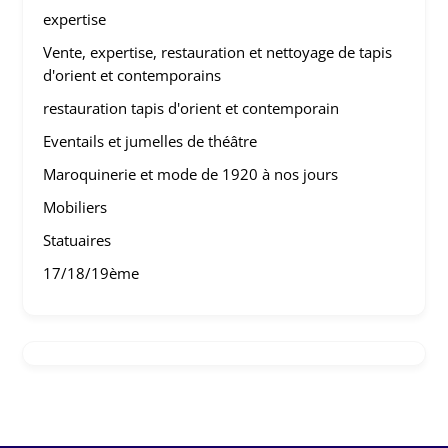
expertise
Vente, expertise, restauration et nettoyage de tapis
d'orient et contemporains
restauration tapis d'orient et contemporain
Eventails et jumelles de théâtre
Maroquinerie et mode de 1920 à nos jours
Mobiliers
Statuaires
17/18/19ème