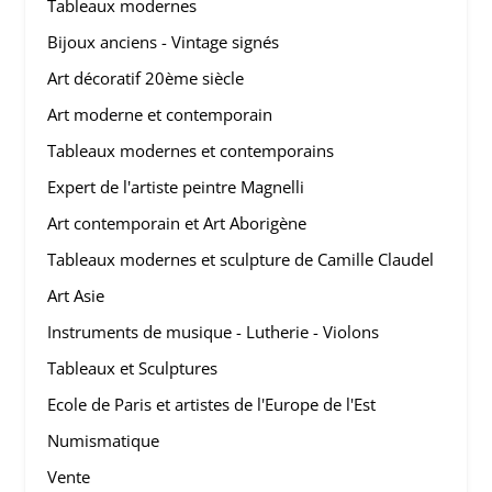
Tableaux modernes
Bijoux anciens - Vintage signés
Art décoratif 20ème siècle
Art moderne et contemporain
Tableaux modernes et contemporains
Expert de l'artiste peintre Magnelli
Art contemporain et Art Aborigène
Tableaux modernes et sculpture de Camille Claudel
Art Asie
Instruments de musique - Lutherie - Violons
Tableaux et Sculptures
Ecole de Paris et artistes de l'Europe de l'Est
Numismatique
Vente