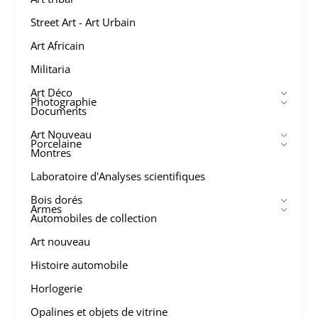
Street Art - Art Urbain
Art Africain
Militaria
Art Déco
Photographie
Documents
Art Nouveau
Porcelaine
Montres
Laboratoire d'Analyses scientifiques
Bois dorés
Armes
Automobiles de collection
Art nouveau
Histoire automobile
Horlogerie
Opalines et objets de vitrine