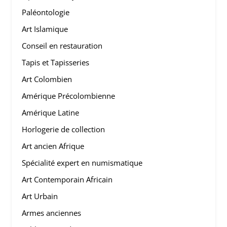
Paléontologie
Art Islamique
Conseil en restauration
Tapis et Tapisseries
Art Colombien
Amérique Précolombienne
Amérique Latine
Horlogerie de collection
Art ancien Afrique
Spécialité expert en numismatique
Art Contemporain Africain
Art Urbain
Armes anciennes