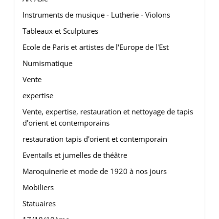
Instruments de musique - Lutherie - Violons
Tableaux et Sculptures
Ecole de Paris et artistes de l'Europe de l'Est
Numismatique
Vente
expertise
Vente, expertise, restauration et nettoyage de tapis
d'orient et contemporains
restauration tapis d'orient et contemporain
Eventails et jumelles de théâtre
Maroquinerie et mode de 1920 à nos jours
Mobiliers
Statuaires