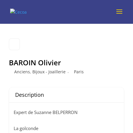
BAROIN Olivier
Anciens
,
Bijoux - Joaillerie
Paris
Description
Expert de Suzanne BELPERRON
La golconde