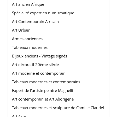
Art ancien Afrique
Spécialité expert en numismatique
Art Contemporain Africain
Art Urbain
Armes anciennes
Tableaux modernes
Bijoux anciens - Vintage signés
Art décoratif 20ème siècle
Art moderne et contemporain
Tableaux modernes et contemporains
Expert de l'artiste peintre Magnelli
Art contemporain et Art Aborigène
Tableaux modernes et sculpture de Camille Claudel
Art Asie