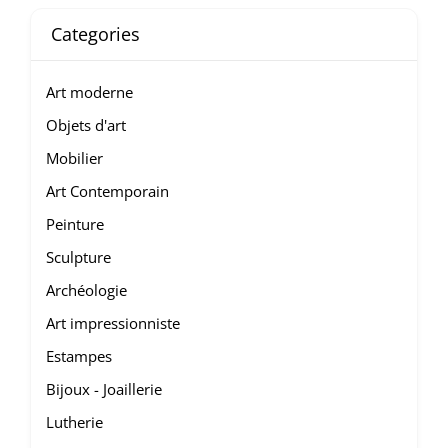
Categories
Art moderne
Objets d'art
Mobilier
Art Contemporain
Peinture
Sculpture
Archéologie
Art impressionniste
Estampes
Bijoux - Joaillerie
Lutherie