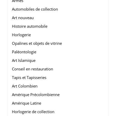
Armes
Automobiles de collection
Art nouveau
Histoire automobile
Horlogerie
Opalines et objets de vitrine
Paléontologie
Art Islamique
Conseil en restauration
Tapis et Tapisseries
Art Colombien
Amérique Précolombienne
Amérique Latine
Horlogerie de collection