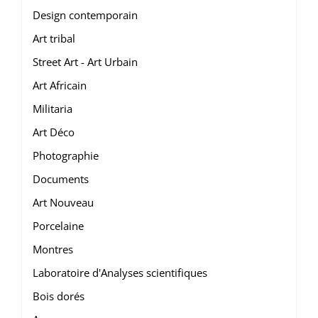
Design contemporain
Art tribal
Street Art - Art Urbain
Art Africain
Militaria
Art Déco
Photographie
Documents
Art Nouveau
Porcelaine
Montres
Laboratoire d'Analyses scientifiques
Bois dorés