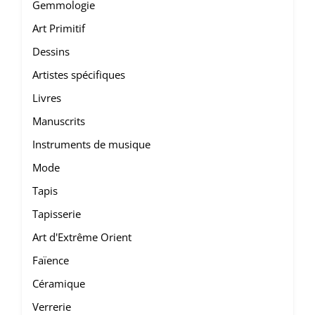
Gemmologie
Art Primitif
Dessins
Artistes spécifiques
Livres
Manuscrits
Instruments de musique
Mode
Tapis
Tapisserie
Art d'Extrême Orient
Faïence
Céramique
Verrerie