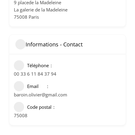
9 placede la Madeleine
La galerie de la Madeleine
75008 Paris
Informations - Contact
Téléphone
00 33 6 11 84 37 94
Email
baroin.olivier@gmail.com
Code postal
75008