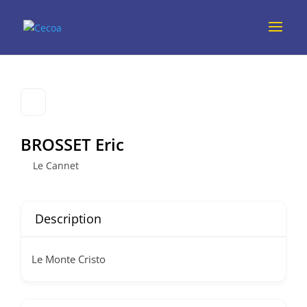
BROSSET Eric
Le Cannet
Description
Le Monte Cristo