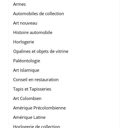
Armes
Automobiles de collection
Art nouveau
Histoire automobile
Horlogerie
Opalines et objets de vitrine
Paléontologie
Art Islamique
Conseil en restauration
Tapis et Tapisseries
Art Colombien
Amérique Précolombienne
Amérique Latine
Horlogerie de collection