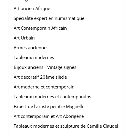
Art ancien Afrique
Spécialité expert en numismatique
Art Contemporain Africain
Art Urbain
Armes anciennes
Tableaux modernes
Bijoux anciens - Vintage signés
Art décoratif 20ème siècle
Art moderne et contemporain
Tableaux modernes et contemporains
Expert de l'artiste peintre Magnelli
Art contemporain et Art Aborigène
Tableaux modernes et sculpture de Camille Claudel