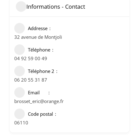
Informations - Contact
Addresse
32 avenue de Montjoli
Téléphone
04 92 59 00 49
Téléphone 2
06 20 55 31 87
Email
brosset_eric@orange.fr
Code postal
06110