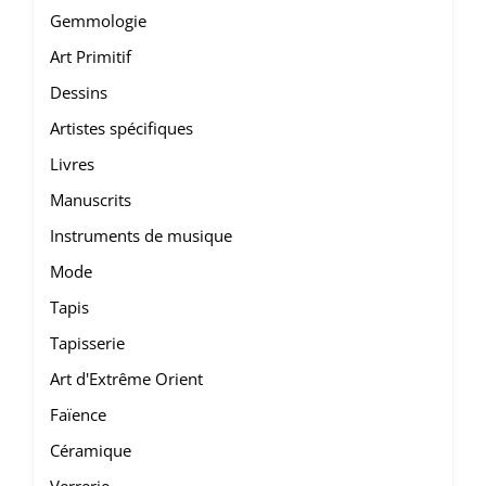
Gemmologie
Art Primitif
Dessins
Artistes spécifiques
Livres
Manuscrits
Instruments de musique
Mode
Tapis
Tapisserie
Art d'Extrême Orient
Faïence
Céramique