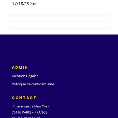
17/18/19ème
ADMIN
Mentions légales
Politique de confidentialité
CONTACT
44, avenue de New York
75116 PARIS – FRANCE