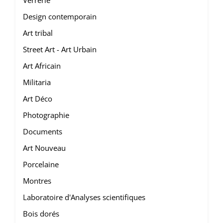
Verrerie
Design contemporain
Art tribal
Street Art - Art Urbain
Art Africain
Militaria
Art Déco
Photographie
Documents
Art Nouveau
Porcelaine
Montres
Laboratoire d'Analyses scientifiques
Bois dorés