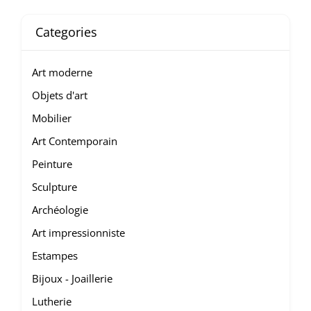
Categories
Art moderne
Objets d'art
Mobilier
Art Contemporain
Peinture
Sculpture
Archéologie
Art impressionniste
Estampes
Bijoux - Joaillerie
Lutherie