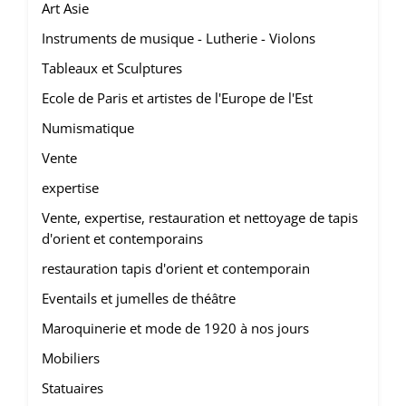
Art Asie
Instruments de musique - Lutherie - Violons
Tableaux et Sculptures
Ecole de Paris et artistes de l'Europe de l'Est
Numismatique
Vente
expertise
Vente, expertise, restauration et nettoyage de tapis
d'orient et contemporains
restauration tapis d'orient et contemporain
Eventails et jumelles de théâtre
Maroquinerie et mode de 1920 à nos jours
Mobiliers
Statuaires