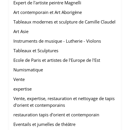
Expert de l'artiste peintre Magnelli
Art contemporain et Art Aborigène
Tableaux modernes et sculpture de Camille Claudel
Art Asie
Instruments de musique - Lutherie - Violons
Tableaux et Sculptures
Ecole de Paris et artistes de l'Europe de l'Est
Numismatique
Vente
expertise
Vente, expertise, restauration et nettoyage de tapis
d'orient et contemporains
restauration tapis d'orient et contemporain
Eventails et jumelles de théâtre