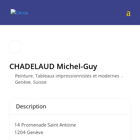
CHADELAUD Michel-Guy
Peinture
,
Tableaux impressionnistes et modernes
Genève
,
Suisse
Description
14 Promenade Saint Antoine
1204 Genève