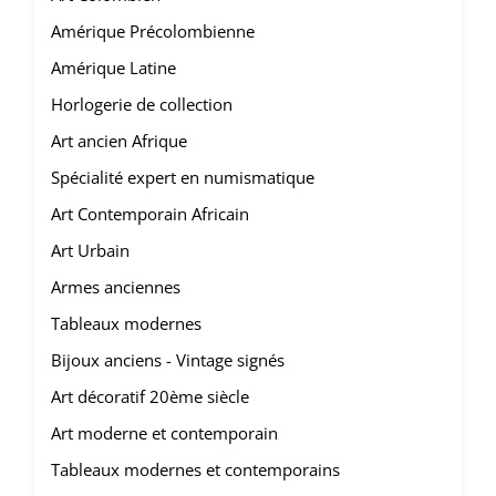
Amérique Précolombienne
Amérique Latine
Horlogerie de collection
Art ancien Afrique
Spécialité expert en numismatique
Art Contemporain Africain
Art Urbain
Armes anciennes
Tableaux modernes
Bijoux anciens - Vintage signés
Art décoratif 20ème siècle
Art moderne et contemporain
Tableaux modernes et contemporains