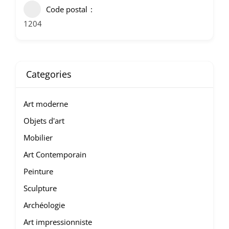
Code postal
1204
Categories
Art moderne
Objets d'art
Mobilier
Art Contemporain
Peinture
Sculpture
Archéologie
Art impressionniste