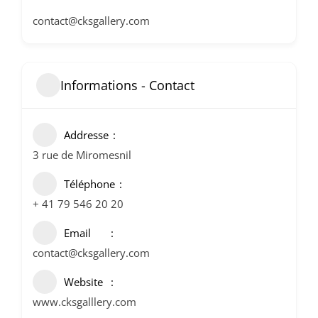
contact@cksgallery.com
Informations - Contact
Addresse
3 rue de Miromesnil
Téléphone
+ 41 79 546 20 20
Email
contact@cksgallery.com
Website
www.cksgalllery.com