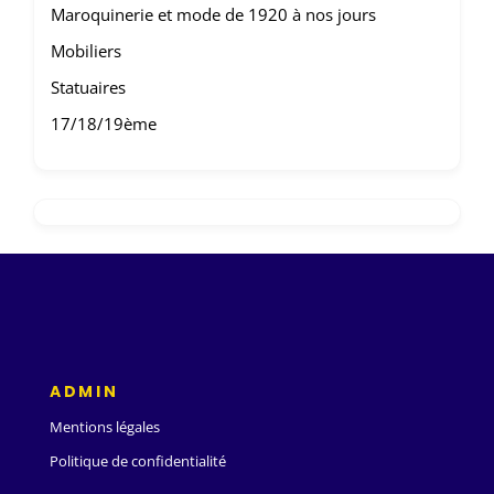
Maroquinerie et mode de 1920 à nos jours
Mobiliers
Statuaires
17/18/19ème
ADMIN
Mentions légales
Politique de confidentialité