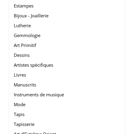
Estampes
Bijoux - Joaillerie
Lutherie
Gemmologie
Art Primitif
Dessins
Artistes spécifiques
Livres
Manuscrits
Instruments de musique
Mode
Tapis
Tapisserie