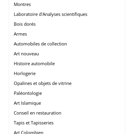
Montres
Laboratoire d'Analyses scientifiques
Bois dorés
Armes
Automobiles de collection
Art nouveau
Histoire automobile
Horlogerie
Opalines et objets de vitrine
Paléontologie
Art Islamique
Conseil en restauration
Tapis et Tapisseries
Art Colombien