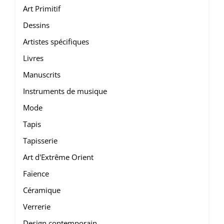
Art Primitif
Dessins
Artistes spécifiques
Livres
Manuscrits
Instruments de musique
Mode
Tapis
Tapisserie
Art d'Extrême Orient
Faïence
Céramique
Verrerie
Design contemporain