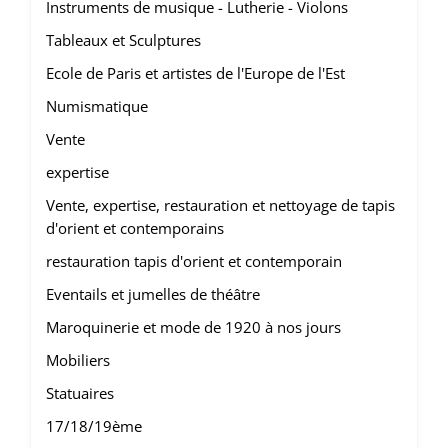
Instruments de musique - Lutherie - Violons
Tableaux et Sculptures
Ecole de Paris et artistes de l'Europe de l'Est
Numismatique
Vente
expertise
Vente, expertise, restauration et nettoyage de tapis
d'orient et contemporains
restauration tapis d'orient et contemporain
Eventails et jumelles de théâtre
Maroquinerie et mode de 1920 à nos jours
Mobiliers
Statuaires
17/18/19ème