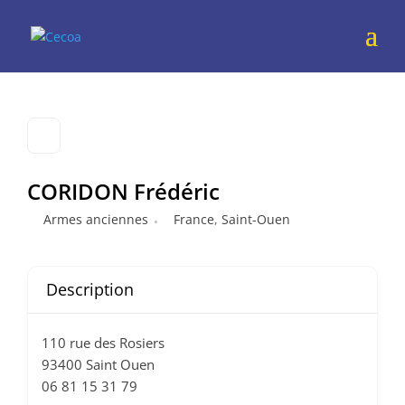
CORIDON Frédéric
Armes anciennes
France
,
Saint-Ouen
Description
110 rue des Rosiers
93400 Saint Ouen
06 81 15 31 79