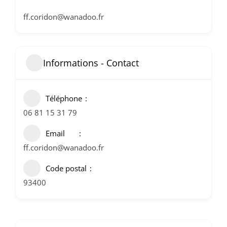
ff.coridon@wanadoo.fr
Informations - Contact
Téléphone
06 81 15 31 79
Email
ff.coridon@wanadoo.fr
Code postal
93400