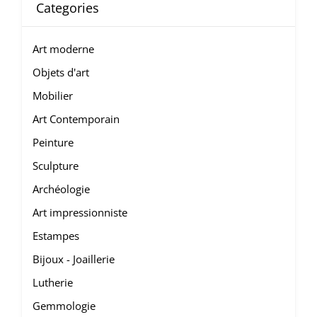
Categories
Art moderne
Objets d'art
Mobilier
Art Contemporain
Peinture
Sculpture
Archéologie
Art impressionniste
Estampes
Bijoux - Joaillerie
Lutherie
Gemmologie