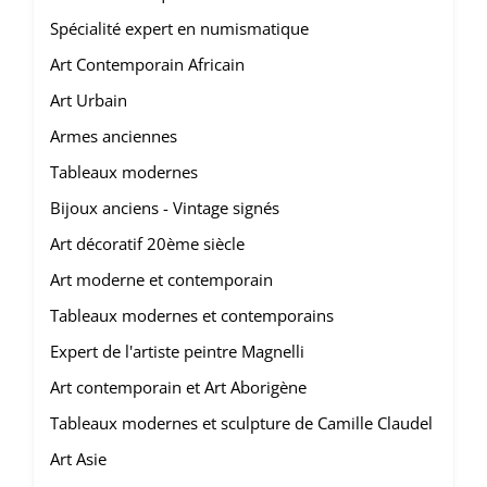
Spécialité expert en numismatique
Art Contemporain Africain
Art Urbain
Armes anciennes
Tableaux modernes
Bijoux anciens - Vintage signés
Art décoratif 20ème siècle
Art moderne et contemporain
Tableaux modernes et contemporains
Expert de l'artiste peintre Magnelli
Art contemporain et Art Aborigène
Tableaux modernes et sculpture de Camille Claudel
Art Asie