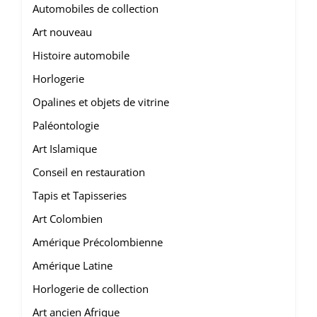
Automobiles de collection
Art nouveau
Histoire automobile
Horlogerie
Opalines et objets de vitrine
Paléontologie
Art Islamique
Conseil en restauration
Tapis et Tapisseries
Art Colombien
Amérique Précolombienne
Amérique Latine
Horlogerie de collection
Art ancien Afrique