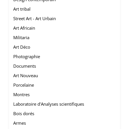
Art tribal
Street Art - Art Urbain
Art Africain
Militaria
Art Déco
Photographie
Documents
Art Nouveau
Porcelaine
Montres
Laboratoire d'Analyses scientifiques
Bois dorés
Armes