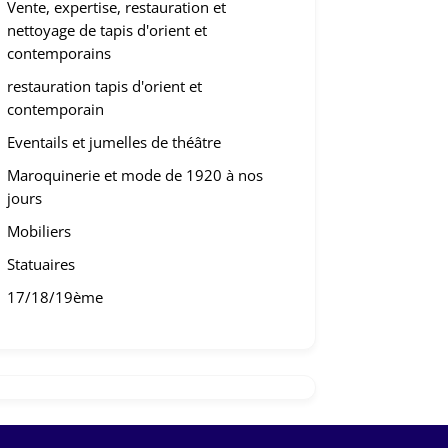
Vente, expertise, restauration et
nettoyage de tapis d'orient et
contemporains
restauration tapis d'orient et
contemporain
Eventails et jumelles de théâtre
Maroquinerie et mode de 1920 à nos
jours
Mobiliers
Statuaires
17/18/19ème