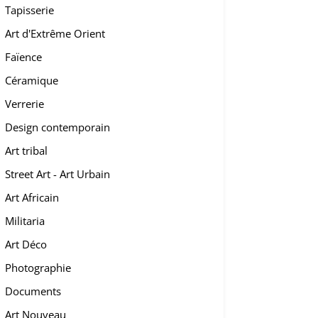
Tapisserie
Art d'Extrême Orient
Faïence
Céramique
Verrerie
Design contemporain
Art tribal
Street Art - Art Urbain
Art Africain
Militaria
Art Déco
Photographie
Documents
Art Nouveau