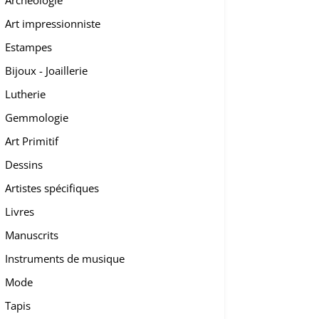
Archéologie
Art impressionniste
Estampes
Bijoux - Joaillerie
Lutherie
Gemmologie
Art Primitif
Dessins
Artistes spécifiques
Livres
Manuscrits
Instruments de musique
Mode
Tapis