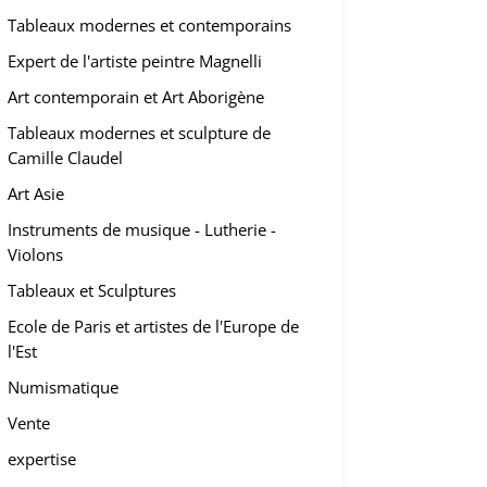
Tableaux modernes et contemporains
Expert de l'artiste peintre Magnelli
Art contemporain et Art Aborigène
Tableaux modernes et sculpture de
Camille Claudel
Art Asie
Instruments de musique - Lutherie -
Violons
Tableaux et Sculptures
Ecole de Paris et artistes de l'Europe de
l'Est
Numismatique
Vente
expertise