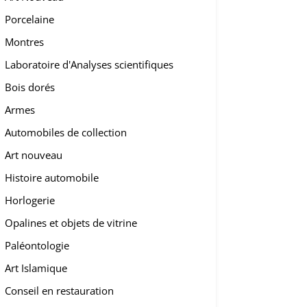
Porcelaine
Montres
Laboratoire d'Analyses scientifiques
Bois dorés
Armes
Automobiles de collection
Art nouveau
Histoire automobile
Horlogerie
Opalines et objets de vitrine
Paléontologie
Art Islamique
Conseil en restauration