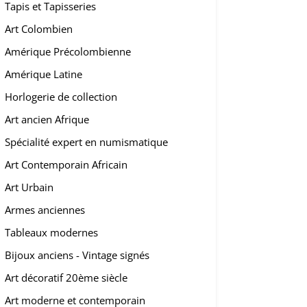
Tapis et Tapisseries
Art Colombien
Amérique Précolombienne
Amérique Latine
Horlogerie de collection
Art ancien Afrique
Spécialité expert en numismatique
Art Contemporain Africain
Art Urbain
Armes anciennes
Tableaux modernes
Bijoux anciens - Vintage signés
Art décoratif 20ème siècle
Art moderne et contemporain