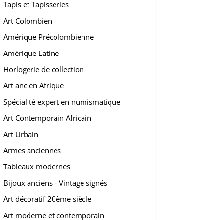
Tapis et Tapisseries
Art Colombien
Amérique Précolombienne
Amérique Latine
Horlogerie de collection
Art ancien Afrique
Spécialité expert en numismatique
Art Contemporain Africain
Art Urbain
Armes anciennes
Tableaux modernes
Bijoux anciens - Vintage signés
Art décoratif 20ème siècle
Art moderne et contemporain