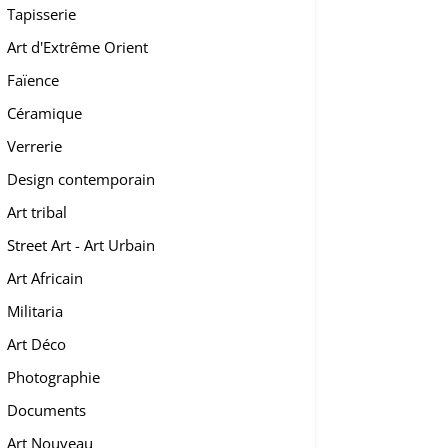
Tapisserie
Art d'Extrême Orient
Faïence
Céramique
Verrerie
Design contemporain
Art tribal
Street Art - Art Urbain
Art Africain
Militaria
Art Déco
Photographie
Documents
Art Nouveau