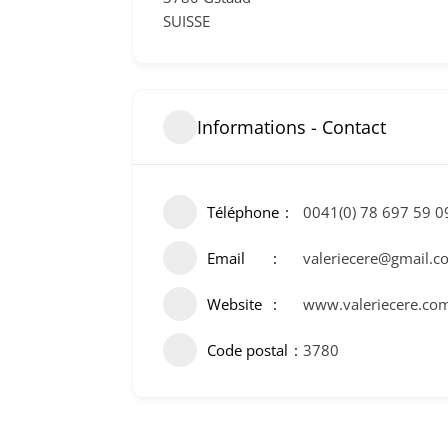
SUISSE
Informations - Contact
Téléphone
0041(0) 78 697 59 0
Email
valeriecere@gmail.c
Website
www.valeriecere.co
Code postal
3780