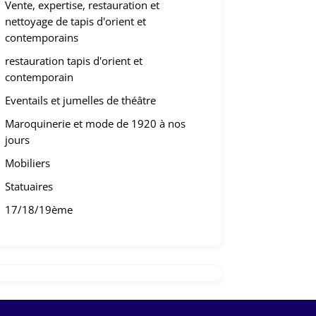
Vente, expertise, restauration et
nettoyage de tapis d'orient et
contemporains
restauration tapis d'orient et
contemporain
Eventails et jumelles de théâtre
Maroquinerie et mode de 1920 à nos
jours
Mobiliers
Statuaires
17/18/19ème