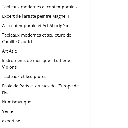
Tableaux modernes et contemporains
Expert de l'artiste peintre Magnelli
Art contemporain et Art Aborigène
Tableaux modernes et sculpture de
Camille Claudel
Art Asie
Instruments de musique - Lutherie -
Violons
Tableaux et Sculptures
Ecole de Paris et artistes de l'Europe de
l'Est
Numismatique
Vente
expertise