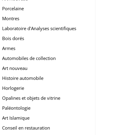
Porcelaine
Montres
Laboratoire d'Analyses scientifiques
Bois dorés
Armes
Automobiles de collection
Art nouveau
Histoire automobile
Horlogerie
Opalines et objets de vitrine
Paléontologie
Art Islamique
Conseil en restauration