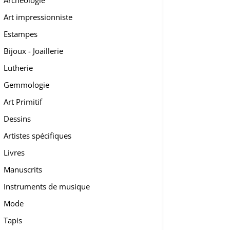
Archéologie
Art impressionniste
Estampes
Bijoux - Joaillerie
Lutherie
Gemmologie
Art Primitif
Dessins
Artistes spécifiques
Livres
Manuscrits
Instruments de musique
Mode
Tapis