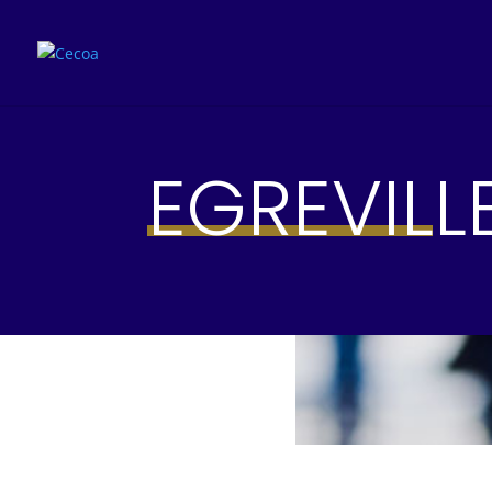
EGREVILL