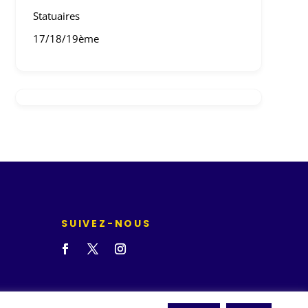
Statuaires
17/18/19ème
SUIVEZ-NOUS