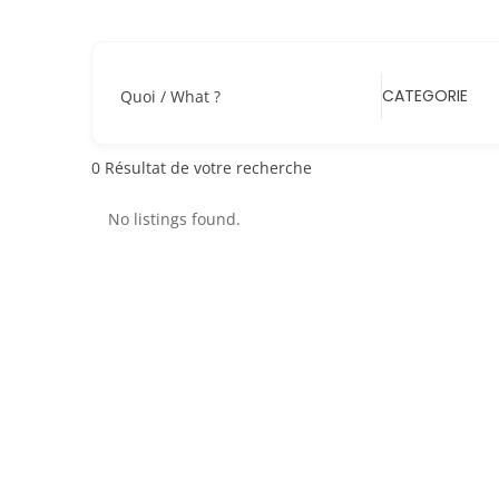
CATEGORIE
Quoi / What ?
0
Résultat de votre recherche
No listings found.