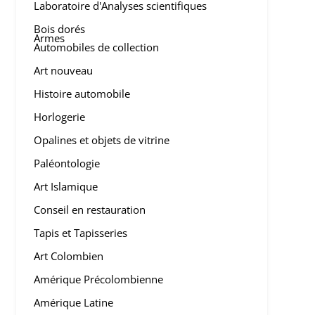
Laboratoire d'Analyses scientifiques
Bois dorés
Armes
Automobiles de collection
Art nouveau
Histoire automobile
Horlogerie
Opalines et objets de vitrine
Paléontologie
Art Islamique
Conseil en restauration
Tapis et Tapisseries
Art Colombien
Amérique Précolombienne
Amérique Latine