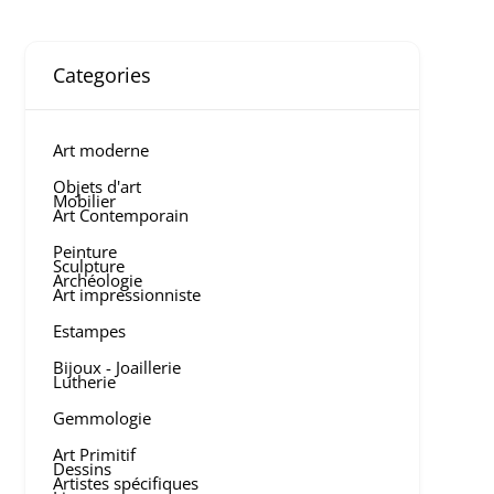
Categories
Art moderne
Objets d'art
Mobilier
Art Contemporain
Peinture
Sculpture
Archéologie
Art impressionniste
Estampes
Bijoux - Joaillerie
Lutherie
Gemmologie
Art Primitif
Dessins
Artistes spécifiques