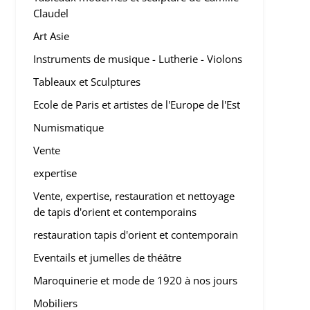
Claudel
Art Asie
Instruments de musique - Lutherie - Violons
Tableaux et Sculptures
Ecole de Paris et artistes de l'Europe de l'Est
Numismatique
Vente
expertise
Vente, expertise, restauration et nettoyage
de tapis d'orient et contemporains
restauration tapis d'orient et contemporain
Eventails et jumelles de théâtre
Maroquinerie et mode de 1920 à nos jours
Mobiliers