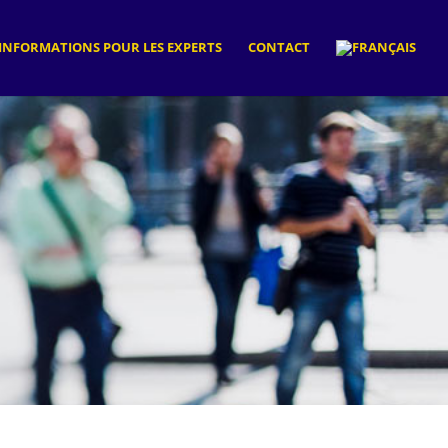
INFORMATIONS POUR LES EXPERTS
CONTACT