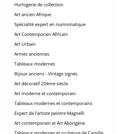
Horlogerie de collection
Art ancien Afrique
Spécialité expert en numismatique
Art Contemporain Africain
Art Urbain
Armes anciennes
Tableaux modernes
Bijoux anciens - Vintage signés
Art décoratif 20ème siècle
Art moderne et contemporain
Tableaux modernes et contemporains
Expert de l'artiste peintre Magnelli
Art contemporain et Art Aborigène
Tableaux modernes et sculpture de Camille