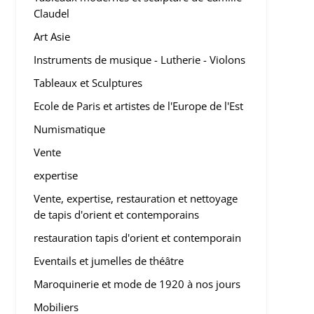
Claudel
Art Asie
Instruments de musique - Lutherie - Violons
Tableaux et Sculptures
Ecole de Paris et artistes de l'Europe de l'Est
Numismatique
Vente
expertise
Vente, expertise, restauration et nettoyage
de tapis d'orient et contemporains
restauration tapis d'orient et contemporain
Eventails et jumelles de théâtre
Maroquinerie et mode de 1920 à nos jours
Mobiliers