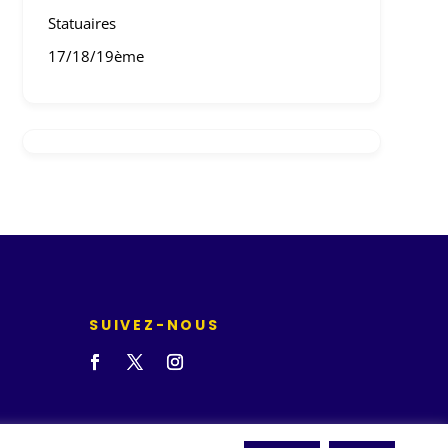
Statuaires
17/18/19ème
SUIVEZ-NOUS