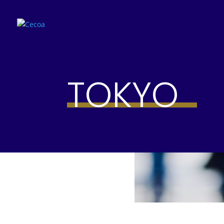
TOKYO