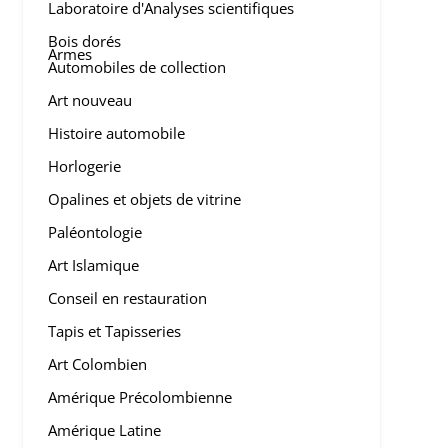
Laboratoire d'Analyses scientifiques
Bois dorés
Armes
Automobiles de collection
Art nouveau
Histoire automobile
Horlogerie
Opalines et objets de vitrine
Paléontologie
Art Islamique
Conseil en restauration
Tapis et Tapisseries
Art Colombien
Amérique Précolombienne
Amérique Latine