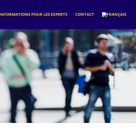
INFORMATIONS POUR LES EXPERTS
CONTACT