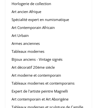
Horlogerie de collection
Art ancien Afrique
Spécialité expert en numismatique
Art Contemporain Africain
Art Urbain
Armes anciennes
Tableaux modernes
Bijoux anciens - Vintage signés
Art décoratif 20ème siècle
Art moderne et contemporain
Tableaux modernes et contemporains
Expert de l'artiste peintre Magnelli
Art contemporain et Art Aborigène
Tableaux modernes et sculpture de Camille