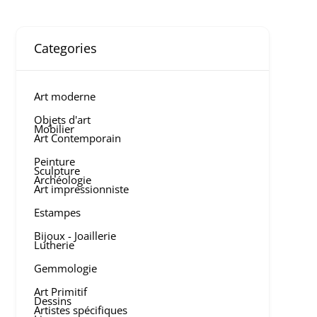
Categories
Art moderne
Objets d'art
Mobilier
Art Contemporain
Peinture
Sculpture
Archéologie
Art impressionniste
Estampes
Bijoux - Joaillerie
Lutherie
Gemmologie
Art Primitif
Dessins
Artistes spécifiques