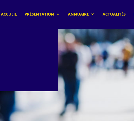
ACCUEIL
PRÉSENTATION
ANNUAIRE
ACTUALITÉS