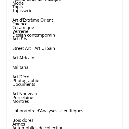
Mode
Tapis
Tapisserie
Art d'Extrême Orient
Faïence
Céramique
Verrerie
Design contemporain
Art tribal
Street Art - Art Urbain
Art Africain
Militaria
Art Déco
Photographie
Documents
Art Nouveau
Porcelaine
Montres
Laboratoire d'Analyses scientifiques
Bois dorés
Armes
Automobiles de collection