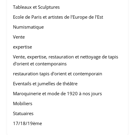
Tableaux et Sculptures
Ecole de Paris et artistes de l'Europe de l'Est
Numismatique
Vente
expertise
Vente, expertise, restauration et nettoyage de tapis
d'orient et contemporains
restauration tapis d'orient et contemporain
Eventails et jumelles de théâtre
Maroquinerie et mode de 1920 à nos jours
Mobiliers
Statuaires
17/18/19ème