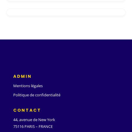
ADMIN
Mentions légales
Politique de confidentialité
CONTACT
44, avenue de New York
75116 PARIS – FRANCE