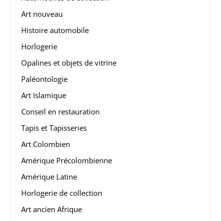
Art nouveau
Histoire automobile
Horlogerie
Opalines et objets de vitrine
Paléontologie
Art Islamique
Conseil en restauration
Tapis et Tapisseries
Art Colombien
Amérique Précolombienne
Amérique Latine
Horlogerie de collection
Art ancien Afrique