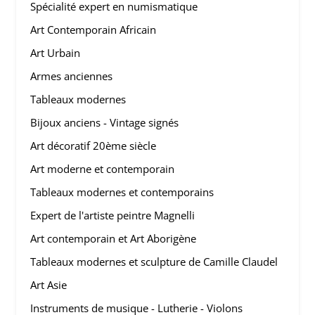
Spécialité expert en numismatique
Art Contemporain Africain
Art Urbain
Armes anciennes
Tableaux modernes
Bijoux anciens - Vintage signés
Art décoratif 20ème siècle
Art moderne et contemporain
Tableaux modernes et contemporains
Expert de l'artiste peintre Magnelli
Art contemporain et Art Aborigène
Tableaux modernes et sculpture de Camille Claudel
Art Asie
Instruments de musique - Lutherie - Violons