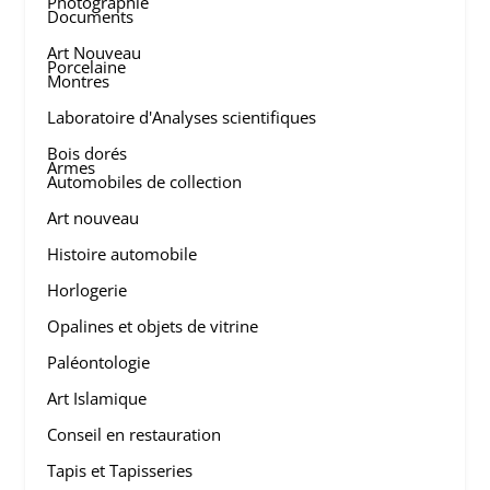
Photographie
Documents
Art Nouveau
Porcelaine
Montres
Laboratoire d'Analyses scientifiques
Bois dorés
Armes
Automobiles de collection
Art nouveau
Histoire automobile
Horlogerie
Opalines et objets de vitrine
Paléontologie
Art Islamique
Conseil en restauration
Tapis et Tapisseries