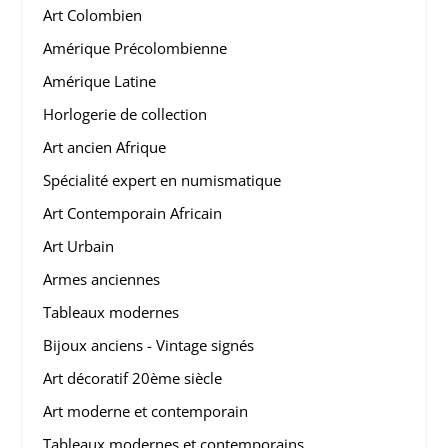
Art Colombien
Amérique Précolombienne
Amérique Latine
Horlogerie de collection
Art ancien Afrique
Spécialité expert en numismatique
Art Contemporain Africain
Art Urbain
Armes anciennes
Tableaux modernes
Bijoux anciens - Vintage signés
Art décoratif 20ème siècle
Art moderne et contemporain
Tableaux modernes et contemporains