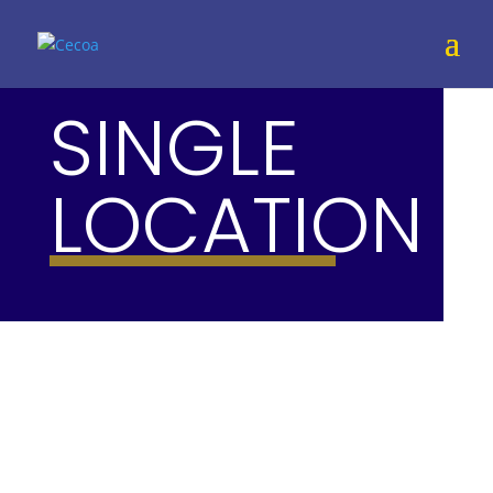
SINGLE
LOCATION