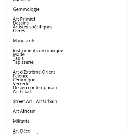
Gemmologie
Art Primitif
Dessins
Artistes spécifiques
Livres
Manuscrits
Instruments de musique
Mode
Tapis
Tapisserie
Art d'Extrême Orient
Faïence
Céramique
Verrerie
Design contemporain
Art tribal
Street Art - Art Urbain
Art Africain
Militaria
Art Déco