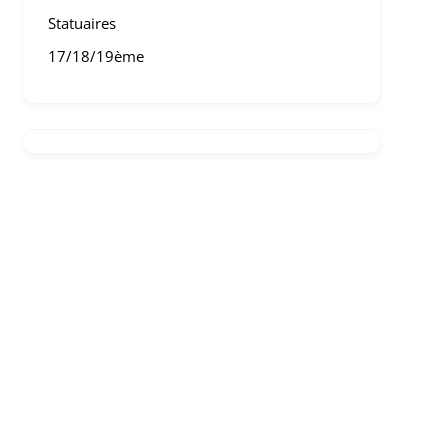
Statuaires
17/18/19ème