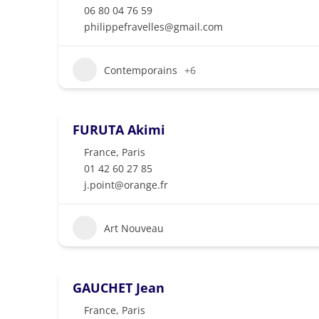
06 80 04 76 59
philippefravelles@gmail.com
Contemporains
+6
FURUTA Akimi
France
,
Paris
01 42 60 27 85
j.point@orange.fr
Art Nouveau
GAUCHET Jean
France
,
Paris