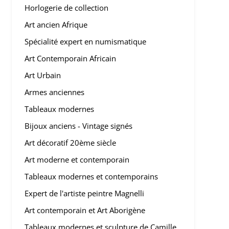
Horlogerie de collection
Art ancien Afrique
Spécialité expert en numismatique
Art Contemporain Africain
Art Urbain
Armes anciennes
Tableaux modernes
Bijoux anciens - Vintage signés
Art décoratif 20ème siècle
Art moderne et contemporain
Tableaux modernes et contemporains
Expert de l'artiste peintre Magnelli
Art contemporain et Art Aborigène
Tableaux modernes et sculpture de Camille