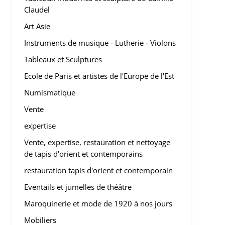
Claudel
Art Asie
Instruments de musique - Lutherie - Violons
Tableaux et Sculptures
Ecole de Paris et artistes de l'Europe de l'Est
Numismatique
Vente
expertise
Vente, expertise, restauration et nettoyage
de tapis d'orient et contemporains
restauration tapis d'orient et contemporain
Eventails et jumelles de théâtre
Maroquinerie et mode de 1920 à nos jours
Mobiliers