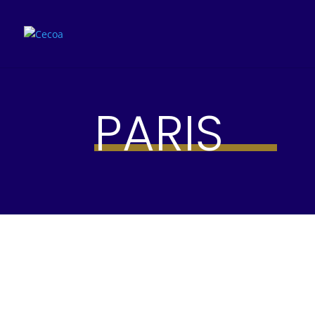
PARIS