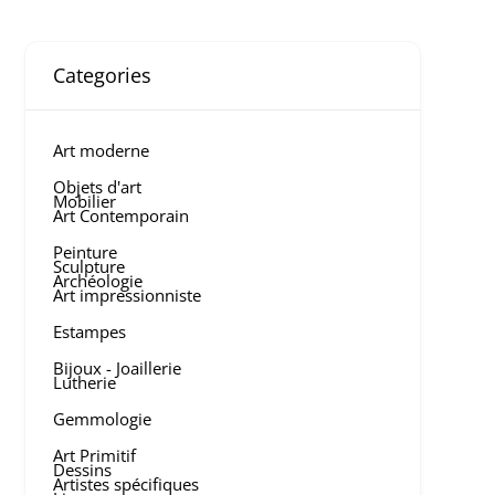
Categories
Art moderne
Objets d'art
Mobilier
Art Contemporain
Peinture
Sculpture
Archéologie
Art impressionniste
Estampes
Bijoux - Joaillerie
Lutherie
Gemmologie
Art Primitif
Dessins
Artistes spécifiques