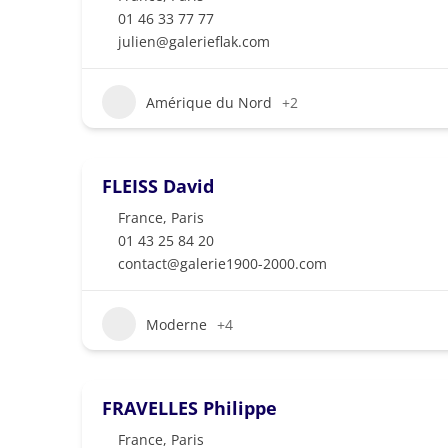
01 46 33 77 77
julien@galerieflak.com
Amérique du Nord
+2
FLEISS David
France
,
Paris
01 43 25 84 20
contact@galerie1900-2000.com
Moderne
+4
FRAVELLES Philippe
France
,
Paris