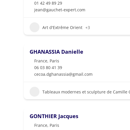
01 42 49 89 29
jean@gauchet-expert.com
Art d'Extrême Orient
+3
GHANASSIA Danielle
France
,
Paris
06 03 80 41 39
cecoa.dghanassia@gmail.com
Tableaux modernes et sculpture de Camille 
GONTHIER Jacques
France
,
Paris