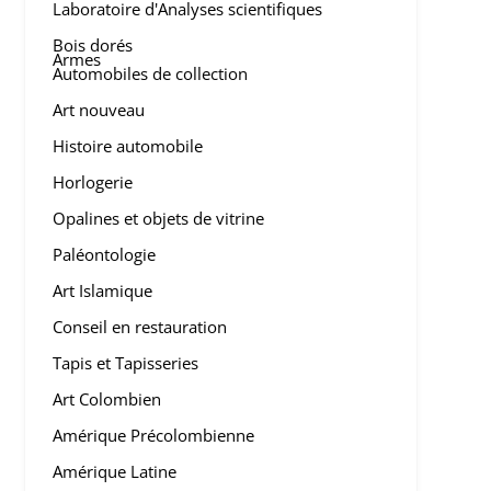
Laboratoire d'Analyses scientifiques
Bois dorés
Armes
Automobiles de collection
Art nouveau
Histoire automobile
Horlogerie
Opalines et objets de vitrine
Paléontologie
Art Islamique
Conseil en restauration
Tapis et Tapisseries
Art Colombien
Amérique Précolombienne
Amérique Latine