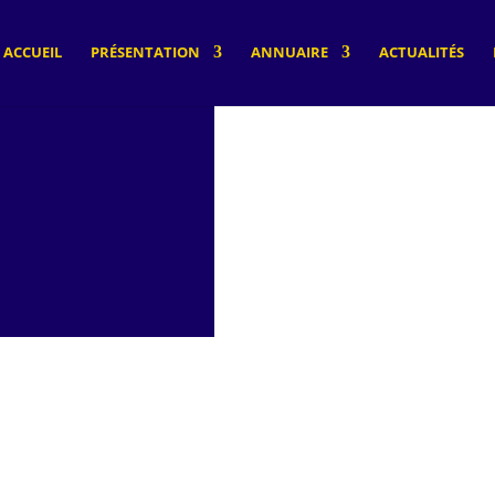
ACCUEIL
PRÉSENTATION
ANNUAIRE
ACTUALITÉS