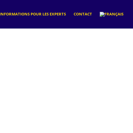
INFORMATIONS POUR LES EXPERTS
CONTACT