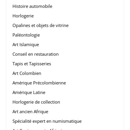
Histoire automobile
Horlogerie
Opalines et objets de vitrine
Paléontologie
Art Islamique
Conseil en restauration
Tapis et Tapisseries
Art Colombien
Amérique Précolombienne
Amérique Latine
Horlogerie de collection
Art ancien Afrique
Spécialité expert en numismatique