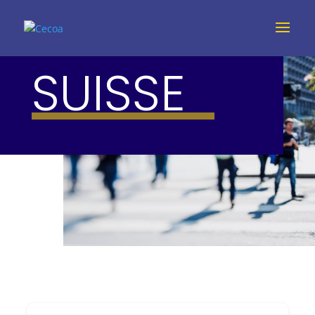
SUISSE