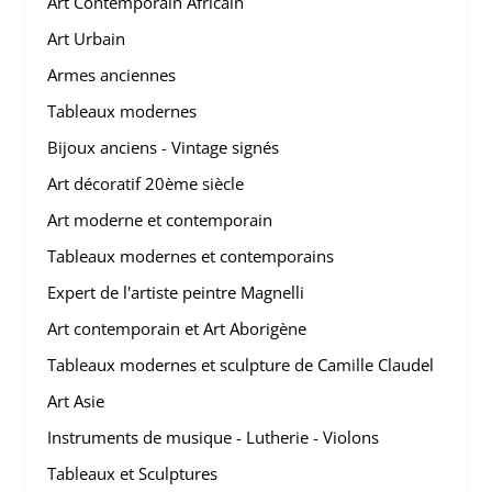
Art Contemporain Africain
Art Urbain
Armes anciennes
Tableaux modernes
Bijoux anciens - Vintage signés
Art décoratif 20ème siècle
Art moderne et contemporain
Tableaux modernes et contemporains
Expert de l'artiste peintre Magnelli
Art contemporain et Art Aborigène
Tableaux modernes et sculpture de Camille Claudel
Art Asie
Instruments de musique - Lutherie - Violons
Tableaux et Sculptures