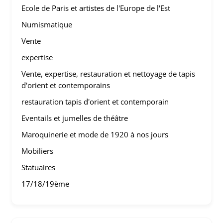
Ecole de Paris et artistes de l'Europe de l'Est
Numismatique
Vente
expertise
Vente, expertise, restauration et nettoyage de tapis
d'orient et contemporains
restauration tapis d'orient et contemporain
Eventails et jumelles de théâtre
Maroquinerie et mode de 1920 à nos jours
Mobiliers
Statuaires
17/18/19ème