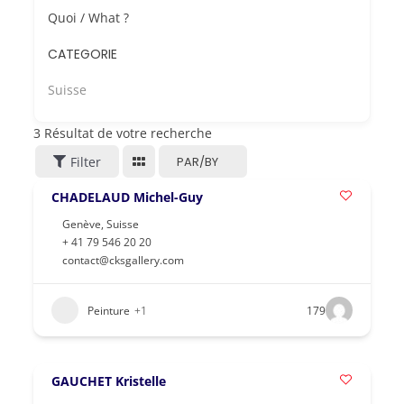
Quoi / What ?
CATEGORIE
Suisse
3
Résultat de votre recherche
Filter
PAR/BY
CHADELAUD Michel-Guy
Genève
,
Suisse
+ 41 79 546 20 20
contact@cksgallery.com
Peinture
+1
179
GAUCHET Kristelle