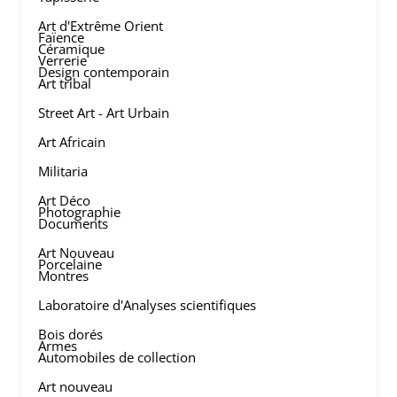
Art d'Extrême Orient
Faïence
Céramique
Verrerie
Design contemporain
Art tribal
Street Art - Art Urbain
Art Africain
Militaria
Art Déco
Photographie
Documents
Art Nouveau
Porcelaine
Montres
Laboratoire d'Analyses scientifiques
Bois dorés
Armes
Automobiles de collection
Art nouveau