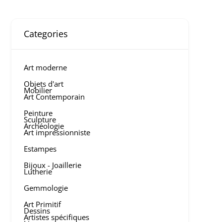
Categories
Art moderne
Objets d'art
Mobilier
Art Contemporain
Peinture
Sculpture
Archéologie
Art impressionniste
Estampes
Bijoux - Joaillerie
Lutherie
Gemmologie
Art Primitif
Dessins
Artistes spécifiques