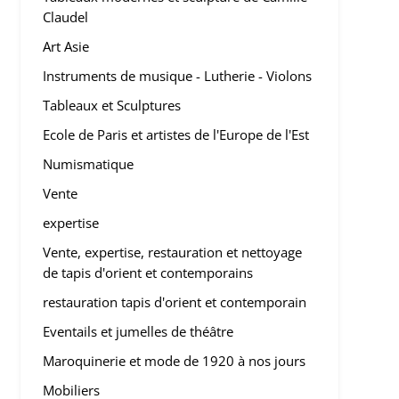
Claudel
Art Asie
Instruments de musique - Lutherie - Violons
Tableaux et Sculptures
Ecole de Paris et artistes de l'Europe de l'Est
Numismatique
Vente
expertise
Vente, expertise, restauration et nettoyage
de tapis d'orient et contemporains
restauration tapis d'orient et contemporain
Eventails et jumelles de théâtre
Maroquinerie et mode de 1920 à nos jours
Mobiliers