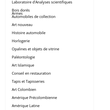
Laboratoire d'Analyses scientifiques
Bois dorés
Armes
Automobiles de collection
Art nouveau
Histoire automobile
Horlogerie
Opalines et objets de vitrine
Paléontologie
Art Islamique
Conseil en restauration
Tapis et Tapisseries
Art Colombien
Amérique Précolombienne
Amérique Latine