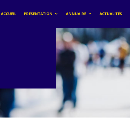
ACCUEIL
PRÉSENTATION
ANNUAIRE
ACTUALITÉS