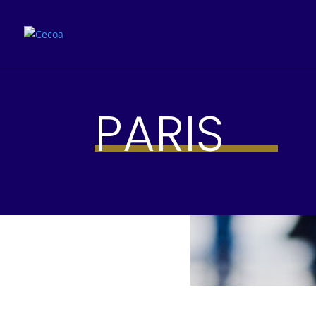
PARIS