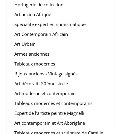
Horlogerie de collection
Art ancien Afrique
Spécialité expert en numismatique
Art Contemporain Africain
Art Urbain
Armes anciennes
Tableaux modernes
Bijoux anciens - Vintage signés
Art décoratif 20ème siècle
Art moderne et contemporain
Tableaux modernes et contemporains
Expert de l'artiste peintre Magnelli
Art contemporain et Art Aborigène
Tableaux modernes et sculpture de Camille