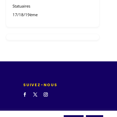
Statuaires
17/18/19ème
SUIVEZ-NOUS