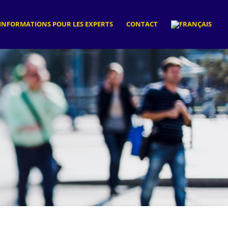
INFORMATIONS POUR LES EXPERTS
CONTACT