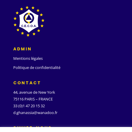
ADMIN
Mentions légales
Politique de confidentialité
CONTACT
44, avenue de New York
75116 PARIS – FRANCE
33 (0)1 47 20 15 32
d.ghanassia@wanadoo.fr
SUIVEZ-NOUS