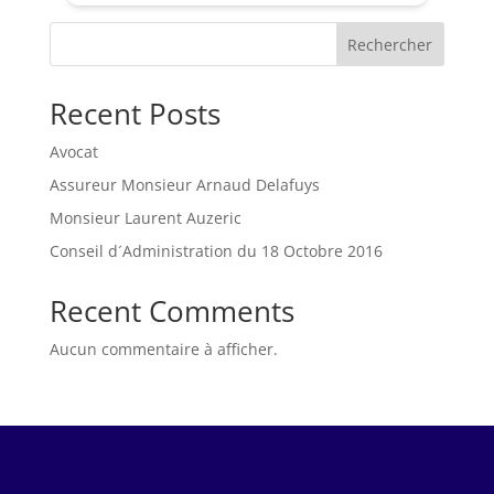
Rechercher
Recent Posts
Avocat
Assureur Monsieur Arnaud Delafuys
Monsieur Laurent Auzeric
Conseil d´Administration du 18 Octobre 2016
Recent Comments
Aucun commentaire à afficher.