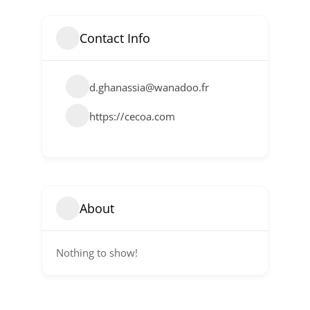
Contact Info
d.ghanassia@wanadoo.fr
https://cecoa.com
About
Nothing to show!