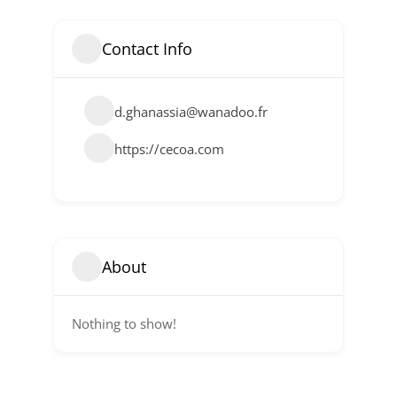
Contact Info
d.ghanassia@wanadoo.fr
https://cecoa.com
About
Nothing to show!