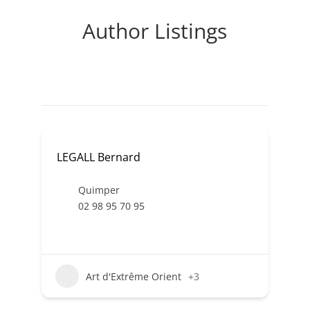
Author Listings
LEGALL Bernard
Quimper
02 98 95 70 95
Art d'Extrême Orient
+3