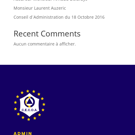
Monsieur Laurent Auzeric
Conseil d´Administration du 18 Octobre 2016
Recent Comments
Aucun commentaire à afficher.
ADMIN