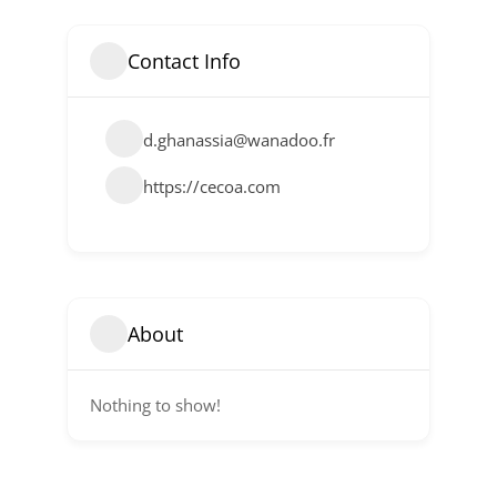
Contact Info
d.ghanassia@wanadoo.fr
https://cecoa.com
About
Nothing to show!