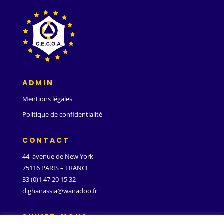
ADMIN
Mentions légales
Politique de confidentialité
CONTACT
44, avenue de New York
75116 PARIS – FRANCE
33 (0)1 47 20 15 32
d.ghanassia@wanadoo.fr
SUIVEZ-NOUS