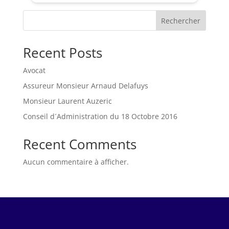
Rechercher
Recent Posts
Avocat
Assureur Monsieur Arnaud Delafuys
Monsieur Laurent Auzeric
Conseil d´Administration du 18 Octobre 2016
Recent Comments
Aucun commentaire à afficher.