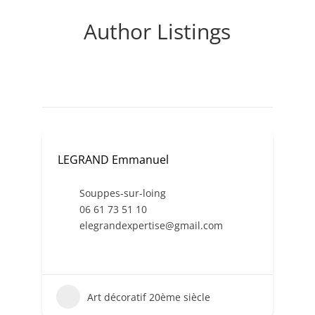
Author Listings
LEGRAND Emmanuel
Souppes-sur-loing
06 61 73 51 10
elegrandexpertise@gmail.com
Art décoratif 20ème siècle