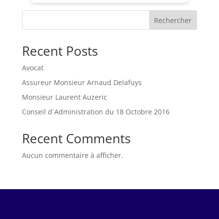
Rechercher
Recent Posts
Avocat
Assureur Monsieur Arnaud Delafuys
Monsieur Laurent Auzeric
Conseil d´Administration du 18 Octobre 2016
Recent Comments
Aucun commentaire à afficher.