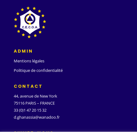
ADMIN
Mentions légales
Politique de confidentialité
CONTACT
44, avenue de New York
75116 PARIS – FRANCE
33 (0)1 47 20 15 32
d.ghanassia@wanadoo.fr
SUIVEZ-NOUS