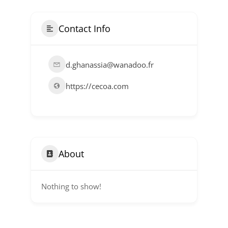
Contact Info
d.ghanassia@wanadoo.fr
https://cecoa.com
About
Nothing to show!