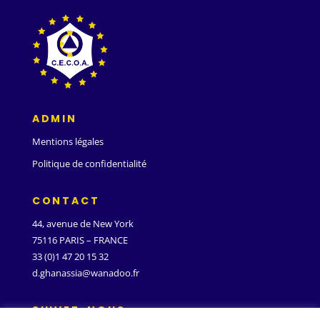
ADMIN
Mentions légales
Politique de confidentialité
CONTACT
44, avenue de New York
75116 PARIS – FRANCE
33 (0)1 47 20 15 32
d.ghanassia@wanadoo.fr
SUIVEZ-NOUS