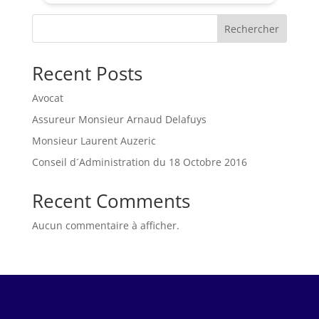
Rechercher
Recent Posts
Avocat
Assureur Monsieur Arnaud Delafuys
Monsieur Laurent Auzeric
Conseil d´Administration du 18 Octobre 2016
Recent Comments
Aucun commentaire à afficher.