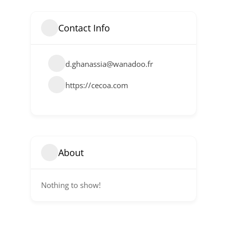
Contact Info
d.ghanassia@wanadoo.fr
https://cecoa.com
About
Nothing to show!