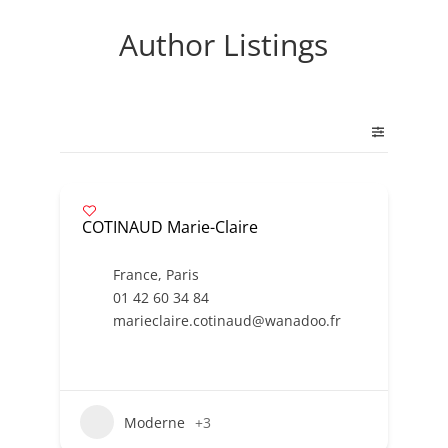
Author Listings
COTINAUD Marie-Claire
France
,
Paris
01 42 60 34 84
marieclaire.cotinaud@wanadoo.fr
Moderne
+3