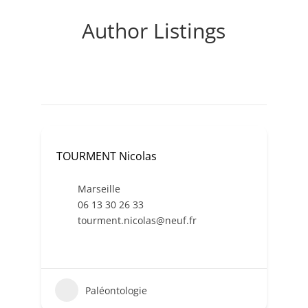
Author Listings
TOURMENT Nicolas
Marseille
06 13 30 26 33
tourment.nicolas@neuf.fr
Paléontologie