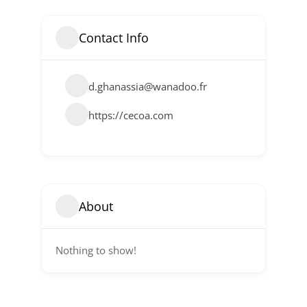
Contact Info
d.ghanassia@wanadoo.fr
https://cecoa.com
About
Nothing to show!