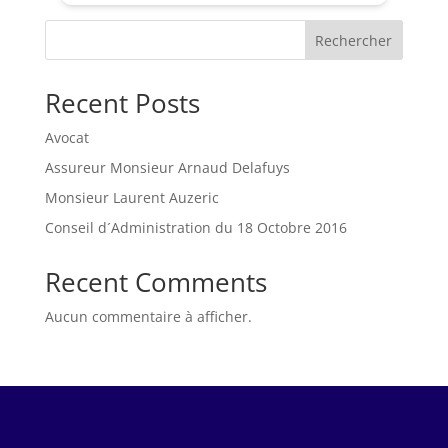
Rechercher
Recent Posts
Avocat
Assureur Monsieur Arnaud Delafuys
Monsieur Laurent Auzeric
Conseil d´Administration du 18 Octobre 2016
Recent Comments
Aucun commentaire à afficher.