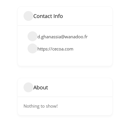
Contact Info
d.ghanassia@wanadoo.fr
https://cecoa.com
About
Nothing to show!