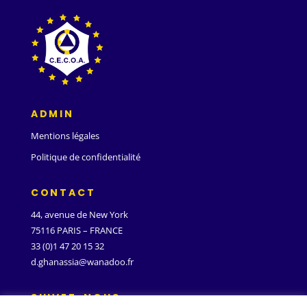
ADMIN
Mentions légales
Politique de confidentialité
CONTACT
44, avenue de New York
75116 PARIS – FRANCE
33 (0)1 47 20 15 32
d.ghanassia@wanadoo.fr
SUIVEZ-NOUS