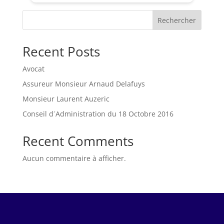
Rechercher
Recent Posts
Avocat
Assureur Monsieur Arnaud Delafuys
Monsieur Laurent Auzeric
Conseil d´Administration du 18 Octobre 2016
Recent Comments
Aucun commentaire à afficher.