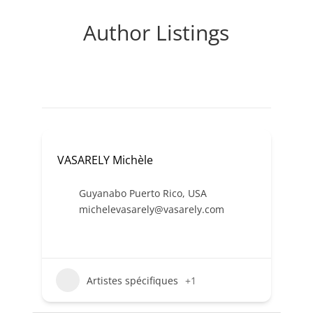
Author Listings
VASARELY Michèle
Guyanabo Puerto Rico
,
USA
michelevasarely@vasarely.com
Artistes spécifiques
+1