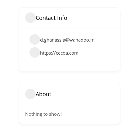
Contact Info
d.ghanassia@wanadoo.fr
https://cecoa.com
About
Nothing to show!