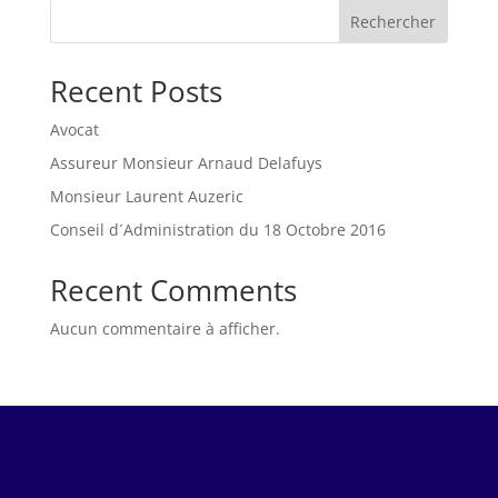
Rechercher
Recent Posts
Avocat
Assureur Monsieur Arnaud Delafuys
Monsieur Laurent Auzeric
Conseil d´Administration du 18 Octobre 2016
Recent Comments
Aucun commentaire à afficher.