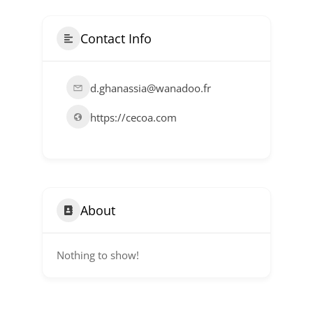
Contact Info
d.ghanassia@wanadoo.fr
https://cecoa.com
About
Nothing to show!