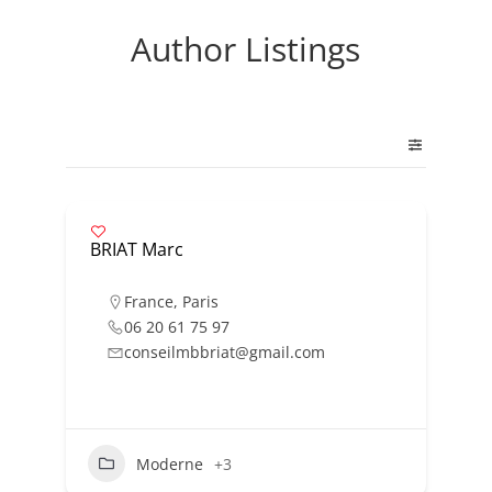
Author Listings
BRIAT Marc
France
,
Paris
06 20 61 75 97
conseilmbbriat@gmail.com
Moderne
+3