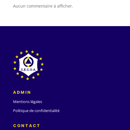
Aucun commentaire à afficher.
ADMIN
Mentions légales
Politique de confidentialité
CONTACT