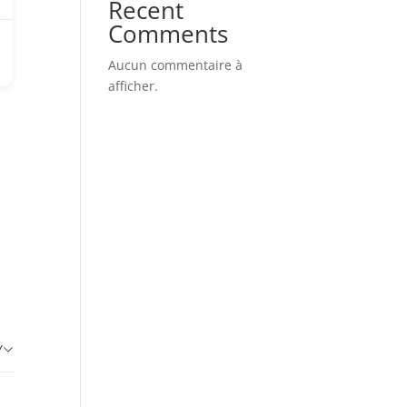
Recent
Comments
Aucun commentaire à
afficher.
Y