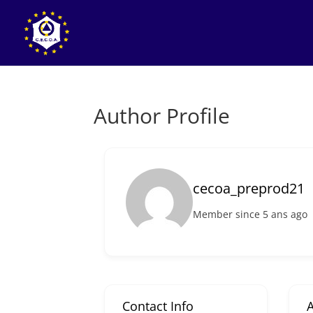
Author Profile
cecoa_preprod21
Member since 5 ans ago
Contact Info