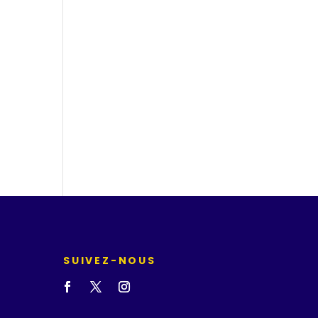
SUIVEZ-NOUS