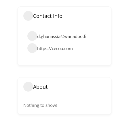
Contact Info
d.ghanassia@wanadoo.fr
https://cecoa.com
About
Nothing to show!