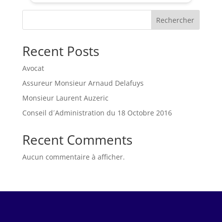
Rechercher
Recent Posts
Avocat
Assureur Monsieur Arnaud Delafuys
Monsieur Laurent Auzeric
Conseil d´Administration du 18 Octobre 2016
Recent Comments
Aucun commentaire à afficher.