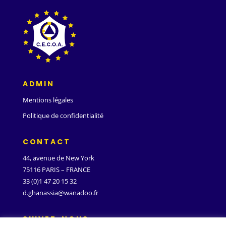
ADMIN
Mentions légales
Politique de confidentialité
CONTACT
44, avenue de New York
75116 PARIS – FRANCE
33 (0)1 47 20 15 32
d.ghanassia@wanadoo.fr
SUIVEZ-NOUS