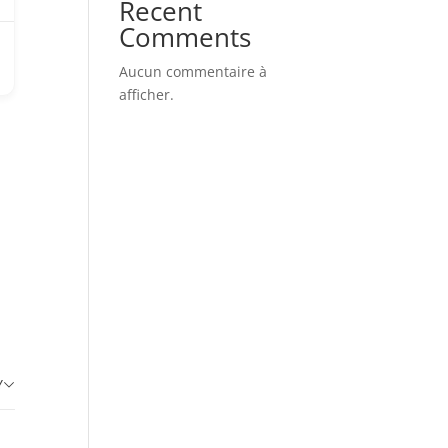
Recent
Comments
Aucun commentaire à
afficher.
Y