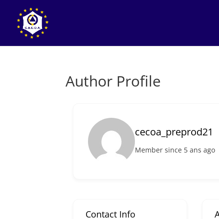
Author Profile
cecoa_preprod21
Member since 5 ans ago
Contact Info