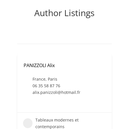
Author Listings
PANIZZOLI Alix
France
,
Paris
06 35 58 87 76
alix.panizzoli@hotmail.fr
Tableaux modernes et
contemporains