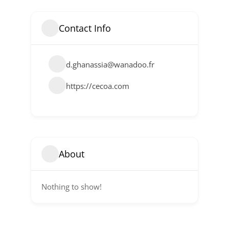
Contact Info
d.ghanassia@wanadoo.fr
https://cecoa.com
About
Nothing to show!