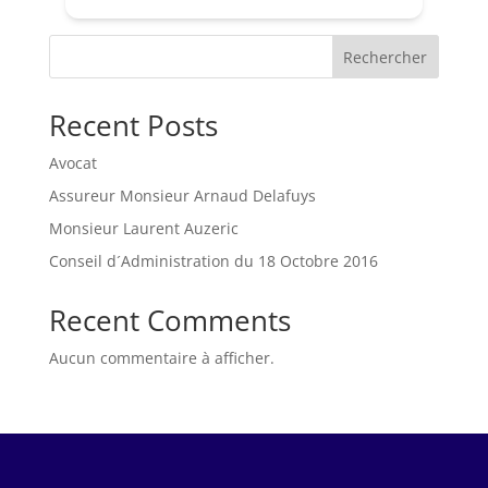
Rechercher
Recent Posts
Avocat
Assureur Monsieur Arnaud Delafuys
Monsieur Laurent Auzeric
Conseil d´Administration du 18 Octobre 2016
Recent Comments
Aucun commentaire à afficher.