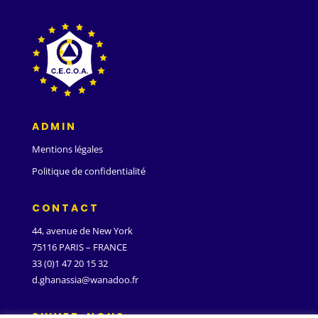
ADMIN
Mentions légales
Politique de confidentialité
CONTACT
44, avenue de New York
75116 PARIS – FRANCE
33 (0)1 47 20 15 32
d.ghanassia@wanadoo.fr
SUIVEZ-NOUS