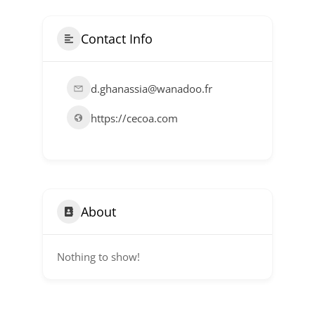
Contact Info
d.ghanassia@wanadoo.fr
https://cecoa.com
About
Nothing to show!