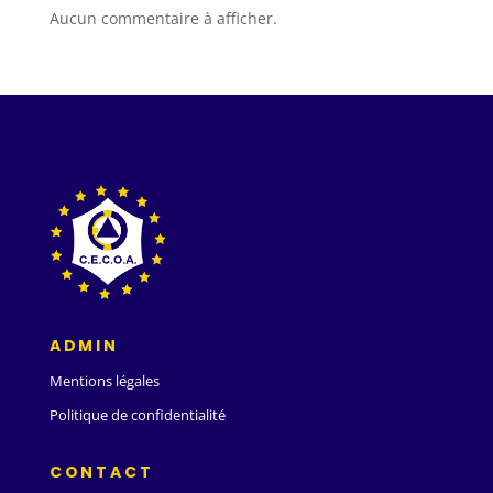
Aucun commentaire à afficher.
ADMIN
Mentions légales
Politique de confidentialité
CONTACT