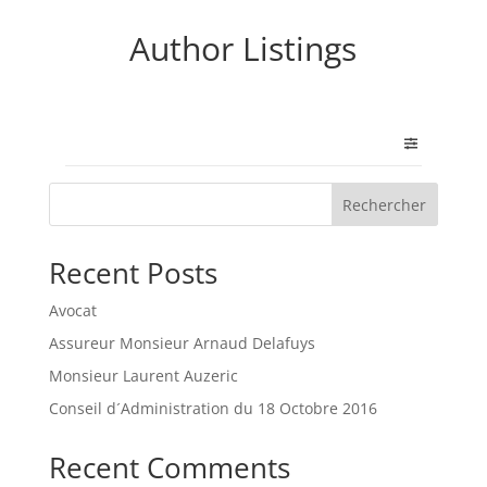
Author Listings
Rechercher
Recent Posts
Avocat
Assureur Monsieur Arnaud Delafuys
Monsieur Laurent Auzeric
Conseil d´Administration du 18 Octobre 2016
Recent Comments