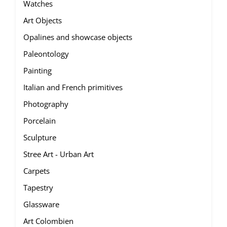
Watches
Art Objects
Opalines and showcase objects
Paleontology
Painting
Italian and French primitives
Photography
Porcelain
Sculpture
Stree Art - Urban Art
Carpets
Tapestry
Glassware
Art Colombien