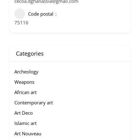
cecoa.dghanassia@gmail.com
Code postal
75116
Categories
Archeology
Weapons
African art
Contemporary art
Art Deco
Islamic art
Art Nouveau