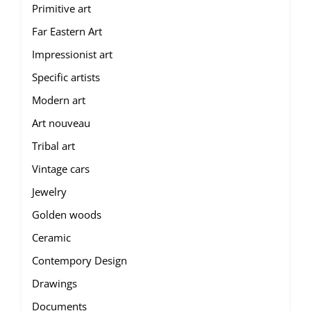
Primitive art
Far Eastern Art
Impressionist art
Specific artists
Modern art
Art nouveau
Tribal art
Vintage cars
Jewelry
Golden woods
Ceramic
Contempory Design
Drawings
Documents