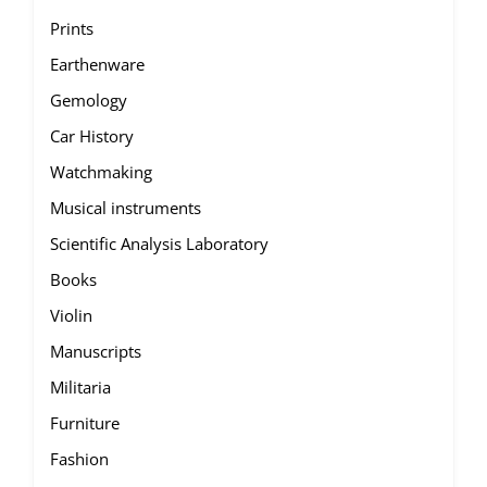
Prints
Earthenware
Gemology
Car History
Watchmaking
Musical instruments
Scientific Analysis Laboratory
Books
Violin
Manuscripts
Militaria
Furniture
Fashion