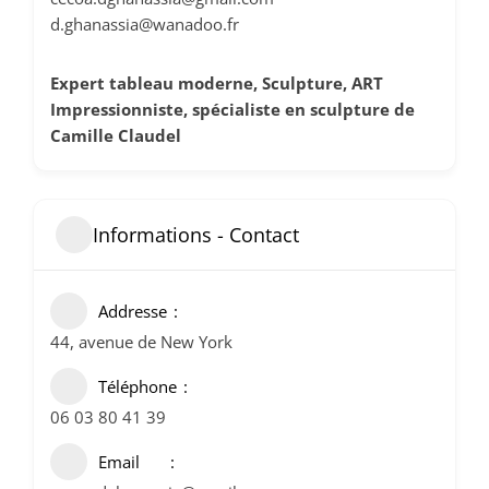
d.ghanassia@wanadoo.fr
Expert tableau moderne, Sculpture, ART
Impressionniste, spécialiste en sculpture de
Camille Claudel
Informations - Contact
Addresse
44, avenue de New York
Téléphone
06 03 80 41 39
Email