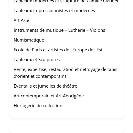
Tableaux modernes et sculpture de Camille Claudel
Tableaux impressionnistes et modernes
Art Asie
Instruments de musique – Lutherie – Violons
Numismatique
Ecole de Paris et artistes de l’Europe de l’Est
Tableaux et Sculptures
Vente, expertise, restauration et nettoyage de tapis
d’orient et contemporains
Eventails et jumelles de théâtre
Art contemporain et Art Aborigène
Horlogerie de collection