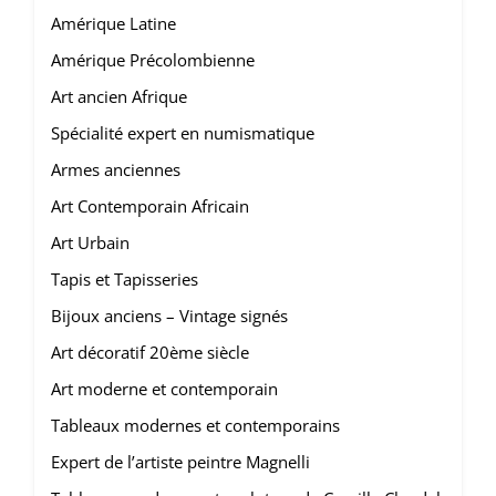
Amérique Latine
Amérique Précolombienne
Art ancien Afrique
Spécialité expert en numismatique
Armes anciennes
Art Contemporain Africain
Art Urbain
Tapis et Tapisseries
Bijoux anciens – Vintage signés
Art décoratif 20ème siècle
Art moderne et contemporain
Tableaux modernes et contemporains
Expert de l’artiste peintre Magnelli