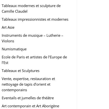
Tableaux modernes et sculpture de
Camille Claudel
Tableaux impressionnistes et modernes
Art Asie
Instruments de musique – Lutherie –
Violons
Numismatique
Ecole de Paris et artistes de l’Europe de
l’Est
Tableaux et Sculptures
Vente, expertise, restauration et
nettoyage de tapis d’orient et
contemporains
Eventails et jumelles de théâtre
Art contemporain et Art Aborigène