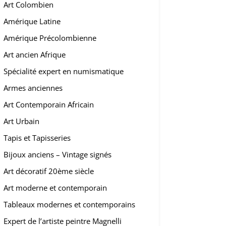
Art Colombien
Amérique Latine
Amérique Précolombienne
Art ancien Afrique
Spécialité expert en numismatique
Armes anciennes
Art Contemporain Africain
Art Urbain
Tapis et Tapisseries
Bijoux anciens – Vintage signés
Art décoratif 20ème siècle
Art moderne et contemporain
Tableaux modernes et contemporains
Expert de l’artiste peintre Magnelli