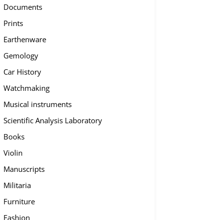
Documents
Prints
Earthenware
Gemology
Car History
Watchmaking
Musical instruments
Scientific Analysis Laboratory
Books
Violin
Manuscripts
Militaria
Furniture
Fashion