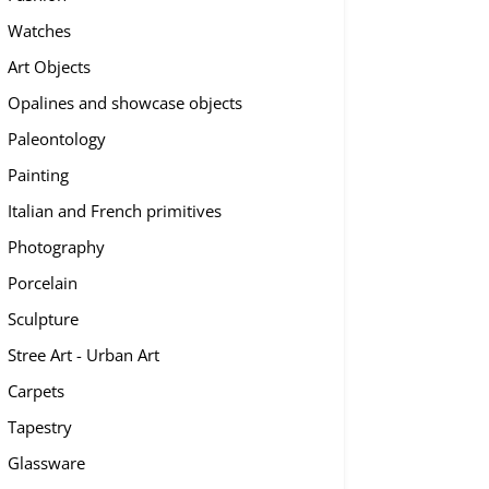
Watches
Art Objects
Opalines and showcase objects
Paleontology
Painting
Italian and French primitives
Photography
Porcelain
Sculpture
Stree Art - Urban Art
Carpets
Tapestry
Glassware