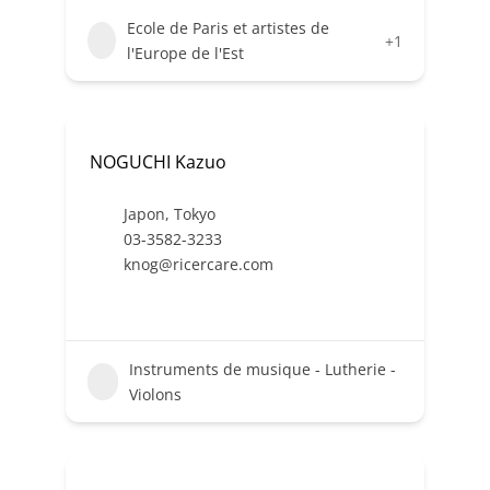
Ecole de Paris et artistes de
+1
l'Europe de l'Est
NOGUCHI Kazuo
Japon
,
Tokyo
03-3582-3233
knog@ricercare.com
Instruments de musique - Lutherie -
Violons