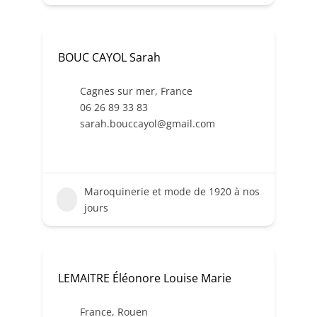
BOUC CAYOL Sarah
Cagnes sur mer
,
France
06 26 89 33 83
sarah.bouccayol@gmail.com
Maroquinerie et mode de 1920 à nos
jours
LEMAITRE Éléonore Louise Marie
France
,
Rouen