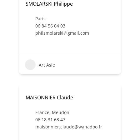
SMOLARSKI Philippe
Paris
06 84 56 04 03
philsmolarski@gmail.com
Art Asie
MAISONNIER Claude
France
,
Meudon
06 18 31 63 47
maisonnier.claude@wanadoo.fr