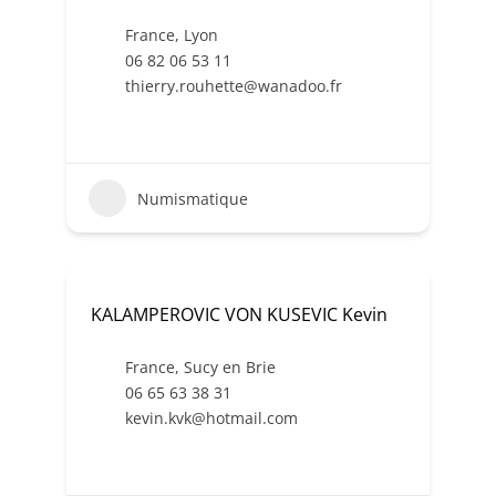
France
,
Lyon
06 82 06 53 11
thierry.rouhette@wanadoo.fr
Numismatique
KALAMPEROVIC VON KUSEVIC Kevin
France
,
Sucy en Brie
06 65 63 38 31
kevin.kvk@hotmail.com