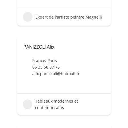
Expert de l'artiste peintre Magnelli
PANIZZOLI Alix
France
,
Paris
06 35 58 87 76
alix.panizzoli@hotmail.fr
Tableaux modernes et
contemporains