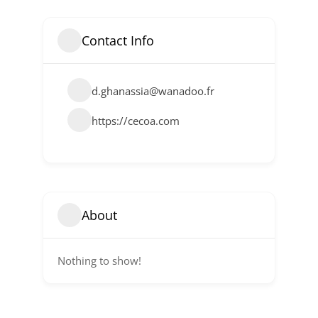
Contact Info
d.ghanassia@wanadoo.fr
https://cecoa.com
About
Nothing to show!