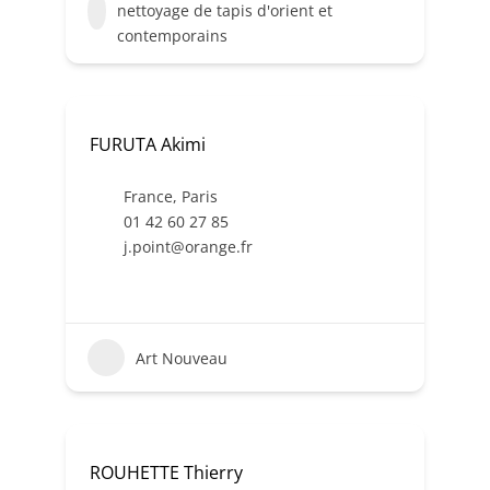
nettoyage de tapis d'orient et
contemporains
FURUTA Akimi
France
,
Paris
01 42 60 27 85
j.point@orange.fr
Art Nouveau
ROUHETTE Thierry